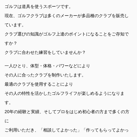
ゴルフは道具を使うスポーツです。
現在、ゴルフクラブは多くのメーカーが多品種のクラブを販売し
ています。
クラブ選びの知識がゴルフ上達のポイントになることをご存知で
すか？
クラブに合わせた練習をしていませんか？
一人ひとり、体型・体格・パワーなどにより
その人に合ったクラブを制作いたします。
最適のクラブを使用することにより
その人の特性を活かしたゴルフライフが楽しめるようになりま
す。
20年の経験と実績、そしてプロをはじめ初心者の方まで多くの方
に
ご利用いただき、「相談してよかった」「作ってもらってよかっ