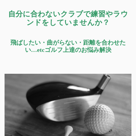
自分に合わないクラブで練習やラウ
ンドをしていませんか？
飛ばしたい・曲がらない・距離を合わせた
い…etcゴルフ上達のお悩み解決