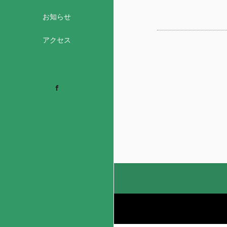
お知らせ
アクセス
Facebook