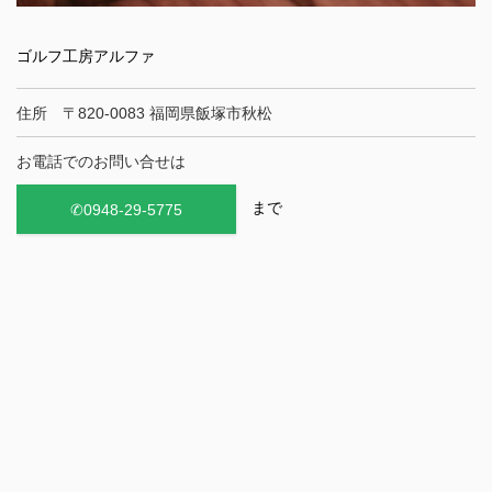
ゴルフ工房アルファ
住所 〒820-0083 福岡県飯塚市秋松
お電話でのお問い合せは
まで
✆0948-29-5775